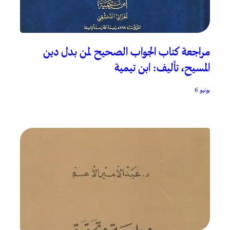
مراجعة كتاب الجواب الصحيح لمن بدل دين
المسيح، تأليف: ابن تيمية
يونيو 6