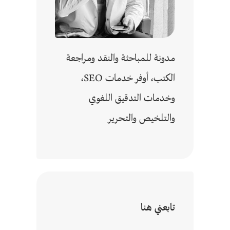
مدونة للمباحثة والنقد ومراجعة
الكتب، أوفر خدمات SEO،
وخدمات التدقيق اللغوي
والتلخيص والتحرير
تابعني هنا