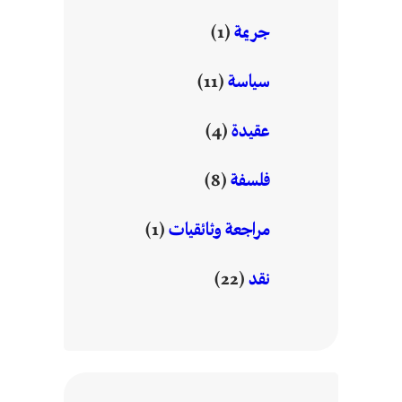
جريمة
(1)
سياسة
(11)
عقيدة
(4)
فلسفة
(8)
مراجعة وثائقيات
(1)
نقد
(22)