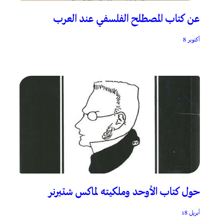
عن كتاب المصطلح الفلسفي عند العرب
أكتوبر 8
حول كتاب الأوحد وملكيته لماكس شتيرنر
أبريل 18