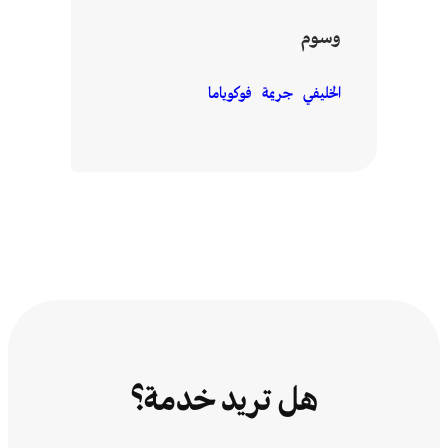
وسوم
الخليفي
جريمة
فوكوياما
هل تريد خدمة؟