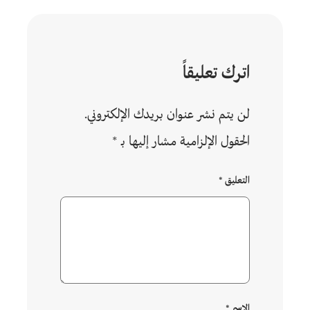
اترك تعليقاً
لن يتم نشر عنوان بريدك الإلكتروني.
الحقول الإلزامية مشار إليها بـ
*
التعليق
*
الاسم
*