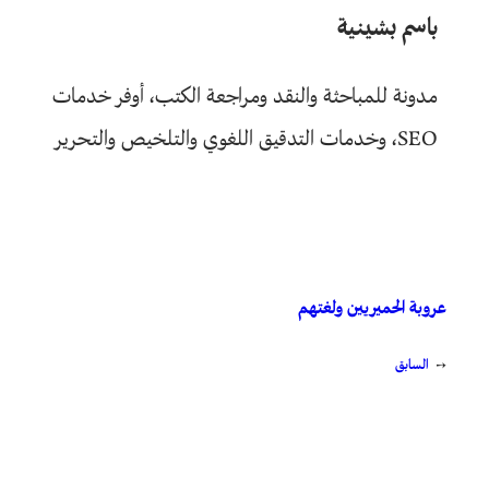
باسم بشينية
مدونة للمباحثة والنقد ومراجعة الكتب، أوفر خدمات
SEO، وخدمات التدقيق اللغوي والتلخيص والتحرير
عروبة الحميريين ولغتهم
←
السابق