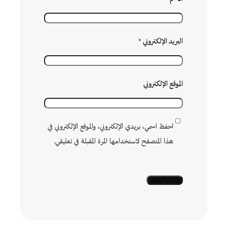
البريد الإلكتروني
*
الموقع الإلكتروني
احفظ اسمي، بريدي الإلكتروني، والموقع الإلكتروني في
هذا المتصفح لاستخدامها المرة المقبلة في تعليقي.