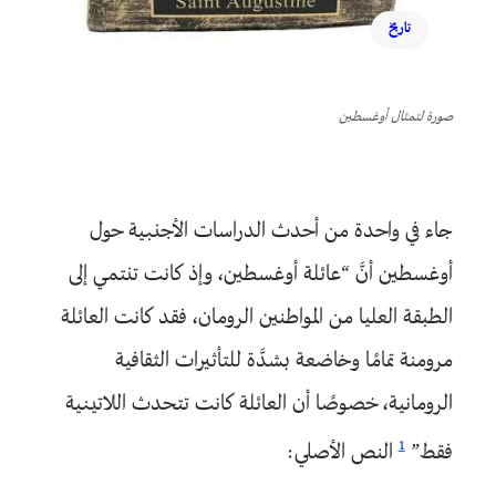
تاريخ
صورة لتمثال أوغسطين
جاء في واحدة من أحدث الدراسات الأجنبية حول
أوغسطين أنَّ “عائلة أوغسطين، وإذ كانت تنتمي إلى
الطبقة العليا من المواطنين الرومان، فقد كانت العائلة
مرومنة تمامًا وخاضعة بشدَّة للتأثيرات الثقافية
الرومانية، خصوصًا أن العائلة كانت تتحدث اللاتينية
1
فقط”
النص الأصلي: