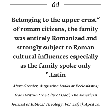
“Belonging to the upper crust
of roman citizens, the family
was entirely Romanized and
strongly subject to Roman
cultural influences especially
as the family spoke only
Latin.”
(Marc Grenier, Augustine Looks at Ecclesiastes
from Within ‘The City of God’, The American
Journal of Biblical Theology, Vol. 24(15), April 14,