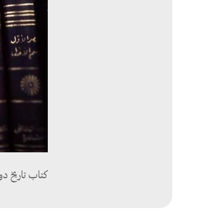
كتاب تاريخ دو