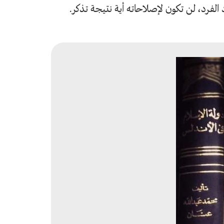
 الفرد، لن تكون لإصلاحاته أية نتيجة تذكر.