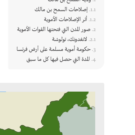
إصلاحات السمح بن مالك
أثر الإصلاحات الأموية
صور المدن التي فتحتها القوات الأموية
لانغدونك، تولوشة
حكومة أموية مسلمة على أرض فرنسا
المدة التي حصل فيها كل ما سبق