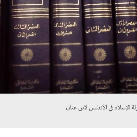
لة الإسلام في الأندلس لابن عنان