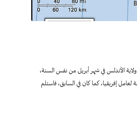
لاية الأندلس في شهر أبريل من نفس السنة،
 لعامل إفريقيا، كما كان في السابق، فاستلم