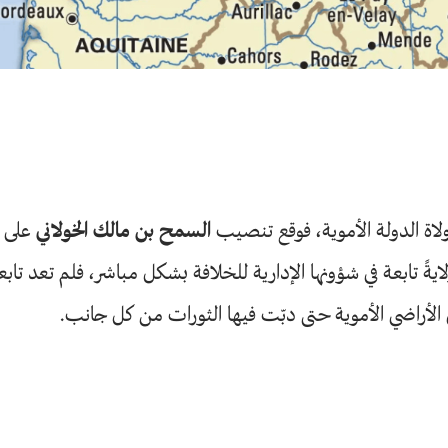
السمح بن مالك الخولاني
على و
 تابعة في شؤونها الإدارية للخلافة بشكل مباشر، فلم تعد تابعة
الأراضي الأموية حتى دبّت فيها الثورات من كل جانب.