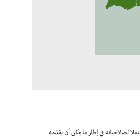
ا لصلاحياته في إطار ما يمكن أن يقدّمه