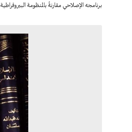
برنامجه الإصلاحي مقارنةً بالمنظومة البيروقراطية