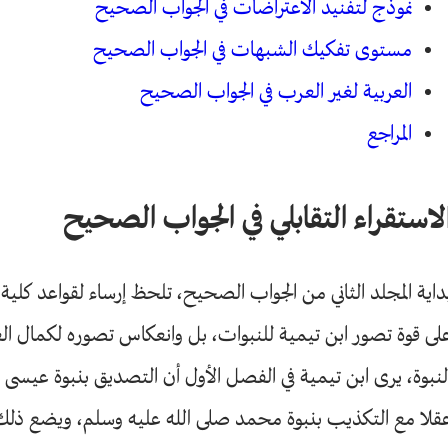
نموذج لتفنيد الاعتراضات في الجواب الصحيح
مستوى تفكيك الشبهات في الجواب الصحيح
العربية لغير العرب في الجواب الصحيح
المراجع
لاستقراء التقابلي في الجواب الصحيح
داية المجلد الثاني من الجواب الصحيح، تلحظ إرساء لقواعد كلية ب
لى قوة تصور ابن تيمية للنبوات، بل وانعكاس تصوره لكمال ال
لنبوة، يرى ابن تيمية في الفصل الأول أن التصديق بنبوة عيسى
قلا مع التكذيب بنبوة محمد صلى الله عليه وسلم، ويضع ذلك