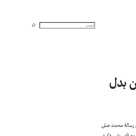
البحث
ن بدل
ص رسالة محمد صلى