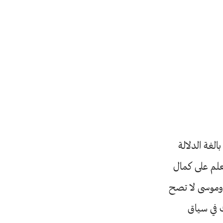
الغة الدلالة
علم على كمال
 وموسى لا تصح
 في سياق