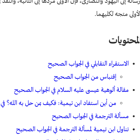
رساله إلى اليهود والنصارى، فإن الأولى مردها إلى الثانية، والنقد 
لأولى متجه لكليهما.
لمحتويات
الاستقراء التقابلي في الجواب الصحيح
إقتباس من الجواب الصحيح
مقالة ألوهية عيسى عليه السلام في الجواب الصحيح
من أين استفاد ابن تيمية: فكيف بمن حل به الله؟ في
مسألة الترجمة في الجواب الصحيح
تناول ابن تيمية لمسألة الترجمة في الجواب الصحيح